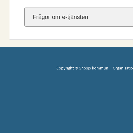
Frågor om e-tjänsten
Copyright © Gnosjö kommun Organisat