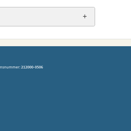
ionsnummer:
212000-0506