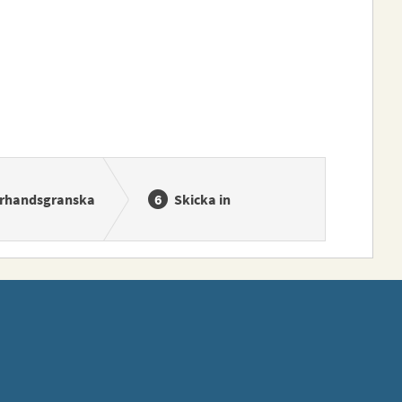
rhandsgranska
Skicka in