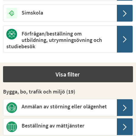
Simskola
Förfrågan/beställning om
utbildning, utrymningsövning och
studiebesök
Visa filter
Bygga, bo, trafik och miljö (
19
)
Anmälan av störning eller olägenhet
Beställning av mättjänster